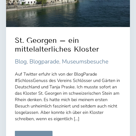
St. Georgen – ein
mittelalterliches Kloster
Blog
,
Blogparade
,
Museumsbesuche
Auf Twitter erfuhr ich von der BlogParade
#SchlossGenuss des Vereins Schlösser und Gärten in
Deutschland und Tanja Praske. Ich musste sofort an
das Kloster St. Georgen im schweizerischen Stein am
Rhein denken. Es hatte mich bei meinem ersten
Besuch unheimlich fasziniert und seitdem auch nicht
losgelassen. Aber konnte ich über ein Kloster
schreiben, wenn es eigentlich […]