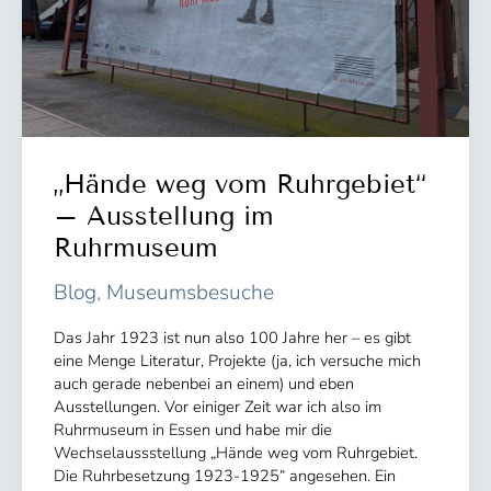
„Hände weg vom Ruhrgebiet“
– Ausstellung im
Ruhrmuseum
Blog
,
Museumsbesuche
Das Jahr 1923 ist nun also 100 Jahre her – es gibt
eine Menge Literatur, Projekte (ja, ich versuche mich
auch gerade nebenbei an einem) und eben
Ausstellungen. Vor einiger Zeit war ich also im
Ruhrmuseum in Essen und habe mir die
Wechselaussstellung „Hände weg vom Ruhrgebiet.
Die Ruhrbesetzung 1923-1925“ angesehen. Ein