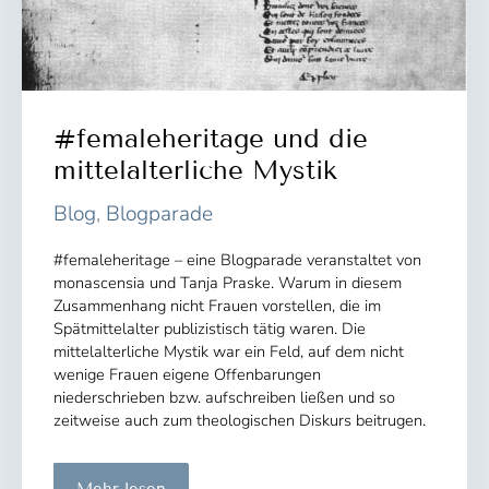
#femaleheritage und die
mittelalterliche Mystik
Blog
,
Blogparade
#femaleheritage – eine Blogparade veranstaltet von
monascensia und Tanja Praske. Warum in diesem
Zusammenhang nicht Frauen vorstellen, die im
Spätmittelalter publizistisch tätig waren. Die
mittelalterliche Mystik war ein Feld, auf dem nicht
wenige Frauen eigene Offenbarungen
niederschrieben bzw. aufschreiben ließen und so
zeitweise auch zum theologischen Diskurs beitrugen.
#femaleheritage