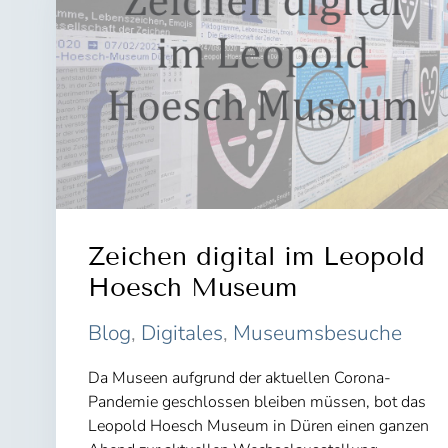
Zeichen digital im Leopold
Hoesch Museum
Blog
,
Digitales
,
Museumsbesuche
Da Museen aufgrund der aktuellen Corona-
Pandemie geschlossen bleiben müssen, bot das
Leopold Hoesch Museum in Düren einen ganzen