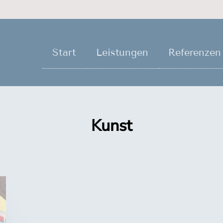
Start
Leistungen
Referenzen
Kunst