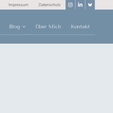
Impressum
Datenschutz
Blog
Über Mich
Kontakt