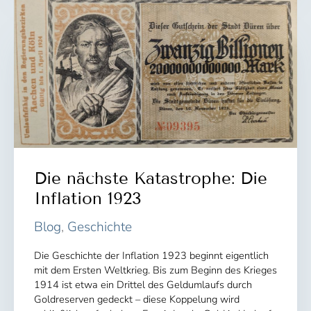
Die nächste Katastrophe: Die
Inflation 1923
Blog
,
Geschichte
Die Geschichte der Inflation 1923 beginnt eigentlich
mit dem Ersten Weltkrieg. Bis zum Beginn des Krieges
1914 ist etwa ein Drittel des Geldumlaufs durch
Goldreserven gedeckt – diese Koppelung wird