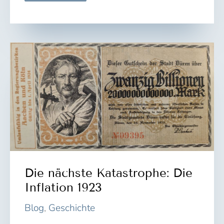
mein
Instagram-
Projekt
Die nächste Katastrophe: Die
Inflation 1923
Blog
,
Geschichte