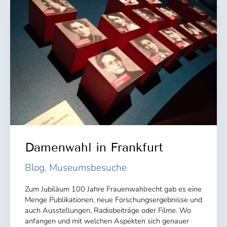
Damenwahl in Frankfurt
Blog
,
Museumsbesuche
Zum Jubiläum 100 Jahre Frauenwahlrecht gab es eine
Menge Publikationen, neue Forschungsergebnisse und
auch Ausstellungen, Radiobeiträge oder Filme. Wo
anfangen und mit welchen Aspekten sich genauer