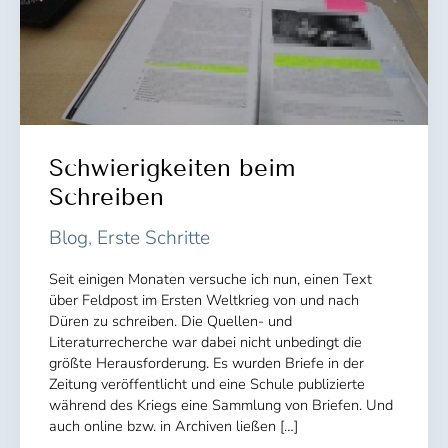
Schwierigkeiten beim
Schreiben
Blog
,
Erste Schritte
Seit einigen Monaten versuche ich nun, einen Text
über Feldpost im Ersten Weltkrieg von und nach
Düren zu schreiben. Die Quellen- und
Literaturrecherche war dabei nicht unbedingt die
größte Herausforderung. Es wurden Briefe in der
Zeitung veröffentlicht und eine Schule publizierte
während des Kriegs eine Sammlung von Briefen. Und
auch online bzw. in Archiven ließen […]