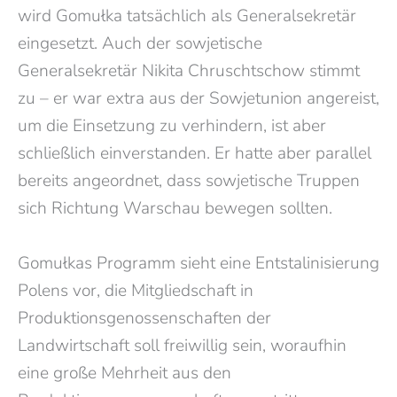
wird Gomułka tatsächlich als Generalsekretär
eingesetzt. Auch der sowjetische
Generalsekretär Nikita Chruschtschow stimmt
zu – er war extra aus der Sowjetunion angereist,
um die Einsetzung zu verhindern, ist aber
schließlich einverstanden. Er hatte aber parallel
bereits angeordnet, dass sowjetische Truppen
sich Richtung Warschau bewegen sollten.
Gomułkas Programm sieht eine Entstalinisierung
Polens vor, die Mitgliedschaft in
Produktionsgenossenschaften der
Landwirtschaft soll freiwillig sein, woraufhin
eine große Mehrheit aus den