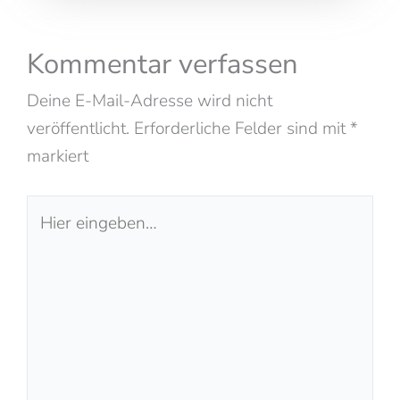
Kommentar verfassen
Deine E-Mail-Adresse wird nicht
veröffentlicht.
Erforderliche Felder sind mit
*
markiert
Hier
eingeben…