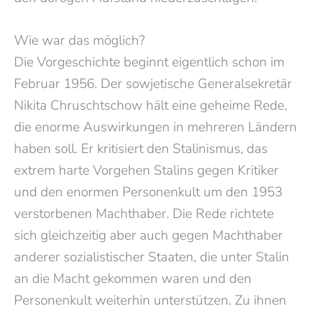
Wie war das möglich?
Die Vorgeschichte beginnt eigentlich schon im
Februar 1956. Der sowjetische Generalsekretär
Nikita Chruschtschow hält eine geheime Rede,
die enorme Auswirkungen in mehreren Ländern
haben soll. Er kritisiert den Stalinismus, das
extrem harte Vorgehen Stalins gegen Kritiker
und den enormen Personenkult um den 1953
verstorbenen Machthaber. Die Rede richtete
sich gleichzeitig aber auch gegen Machthaber
anderer sozialistischer Staaten, die unter Stalin
an die Macht gekommen waren und den
Personenkult weiterhin unterstützen. Zu ihnen