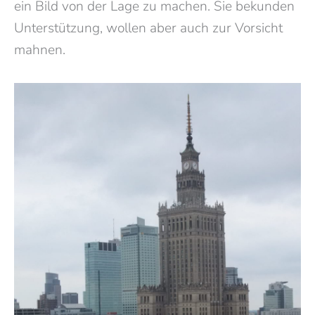
ein Bild von der Lage zu machen. Sie bekunden
Unterstützung, wollen aber auch zur Vorsicht
mahnen.