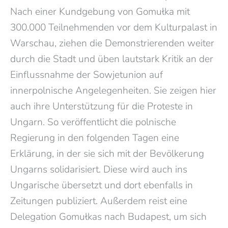
Nach einer Kundgebung von Gomułka mit
300.000 Teilnehmenden vor dem Kulturpalast in
Warschau, ziehen die Demonstrierenden weiter
durch die Stadt und üben lautstark Kritik an der
Einflussnahme der Sowjetunion auf
innerpolnische Angelegenheiten. Sie zeigen hier
auch ihre Unterstützung für die Proteste in
Ungarn. So veröffentlicht die polnische
Regierung in den folgenden Tagen eine
Erklärung, in der sie sich mit der Bevölkerung
Ungarns solidarisiert. Diese wird auch ins
Ungarische übersetzt und dort ebenfalls in
Zeitungen publiziert. Außerdem reist eine
Delegation Gomułkas nach Budapest, um sich