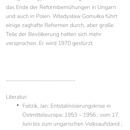
das Ende der Reformbemühungen in Ungarn
und auch in Polen. Władysław Gomułka führt
einige zaghafte Reformen durch, aber große
Teile der Bevölkerung hatten sich mehr
versprochen. Er wird 1970 gestürzt.
________________________
Literatur:
Foitzik, Jan: Entstalinisierungskrise in
Ostmitteleuropa: 1953 – 1956 ; vom 17.
Juni bis zum ungarischen Volksaufstand ;