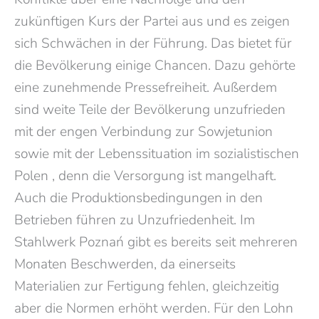
zukünftigen Kurs der Partei aus und es zeigen
sich Schwächen in der Führung. Das bietet für
die Bevölkerung einige Chancen. Dazu gehörte
eine zunehmende Pressefreiheit. Außerdem
sind weite Teile der Bevölkerung unzufrieden
mit der engen Verbindung zur Sowjetunion
sowie mit der Lebenssituation im sozialistischen
Polen , denn die Versorgung ist mangelhaft.
Auch die Produktionsbedingungen in den
Betrieben führen zu Unzufriedenheit. Im
Stahlwerk
Poznań gibt es bereits seit mehreren
Monaten Beschwerden, da einerseits
Materialien zur Fertigung fehlen, gleichzeitig
aber die Normen erhöht werden. Für den Lohn