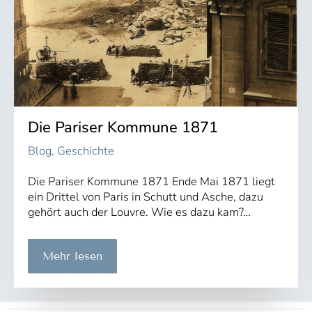
Die Pariser Kommune 1871
Blog
,
Geschichte
Die Pariser Kommune 1871 Ende Mai 1871 liegt
ein Drittel von Paris in Schutt und Asche, dazu
gehört auch der Louvre. Wie es dazu kam?…
Mehr lesen