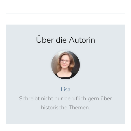
Lisa
Schreibt nicht nur beruflich gern über
historische Themen.