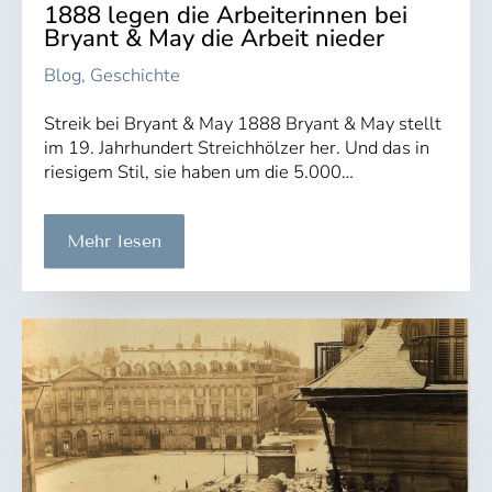
1888 legen die Arbeiterinnen bei
Bryant & May die Arbeit nieder
Blog
,
Geschichte
Streik bei Bryant & May 1888 Bryant & May stellt
im 19. Jahrhundert Streichhölzer her. Und das in
riesigem Stil, sie haben um die 5.000…
Mehr lesen