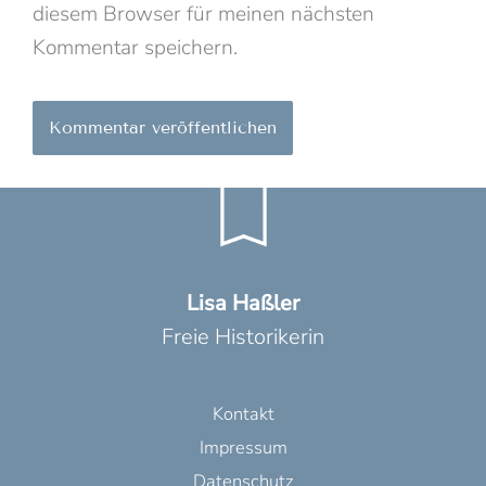
diesem Browser für meinen nächsten
Kommentar speichern.
Lisa Haßler
Freie Historikerin
Kontakt
Impressum
Datenschutz