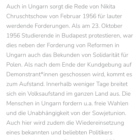
Auch in
Ungarn
sorgt die Rede von Nikita
Chruschtschow von Februar 1956 für lauter
werdende Forderungen. Als am 23. Oktober
1956 Studierende in Budapest protestieren, war
dies neben der Forderung von Reformen in
Ungarn auch das Bekunden von Solidarität für
Polen. Als nach dem Ende der Kundgebung auf
Demonstrant*innen geschossen wird, kommt es
zum Aufstand. Innerhalb weniger Tage breitet
sich ein
Volksaufstand
im ganzen Land aus. Die
Menschen in Ungarn fordern u.a. freie Wahlen
und die Unabhängigkeit von der Sowjetunion.
Auch hier wird zudem die Wiedereinsetzung
eines bekannten und beliebten Politikers