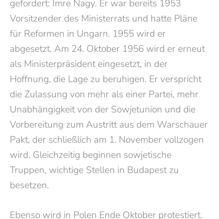
gefordert: Imre Nagy. Er war bereits 1953
Vorsitzender des Ministerrats und hatte Pläne
für Reformen in Ungarn. 1955 wird er
abgesetzt. Am 24. Oktober 1956 wird er erneut
als Ministerpräsident eingesetzt, in der
Hoffnung, die Lage zu beruhigen. Er verspricht
die Zulassung von mehr als einer Partei, mehr
Unabhängigkeit von der Sowjetunion und die
Vorbereitung zum Austritt aus dem Warschauer
Pakt, der schließlich am 1. November vollzogen
wird. Gleichzeitig beginnen sowjetische
Truppen, wichtige Stellen in Budapest zu
besetzen.
Ebenso wird in Polen Ende Oktober protestiert.