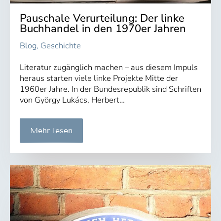
Pauschale Verurteilung: Der linke
Buchhandel in den 1970er Jahren
Blog
,
Geschichte
Literatur zugänglich machen – aus diesem Impuls
heraus starten viele linke Projekte Mitte der
1960er Jahre. In der Bundesrepublik sind Schriften
von György Lukács, Herbert…
Mehr lesen