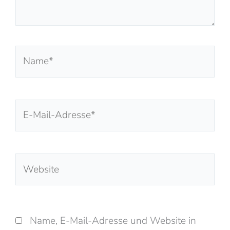
Name*
E-
Mail-
Adresse*
Website
Name, E-Mail-Adresse und Website in