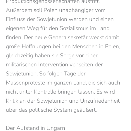
Produktionsgenossenschaften austritt.
Außerdem soll Polen unabhängiger vom
Einfluss der Sowjetunion werden und einen
eigenen Weg für den Sozialismus im Land
finden. Der neue Generalsekretär weckt damit
große Hoffnungen bei den Menschen in Polen,
gleichzeitig haben sie Sorge vor einer
militärischen Intervention vonseiten der
Sowjetunion. So folgen Tage der
Massenproteste im ganzen Land, die sich auch
nicht unter Kontrolle bringen lassen. Es wird
Kritik an der Sowjetunion und Unzufriedenheit
über das politische System geäußert.
Der Aufstand in Ungarn