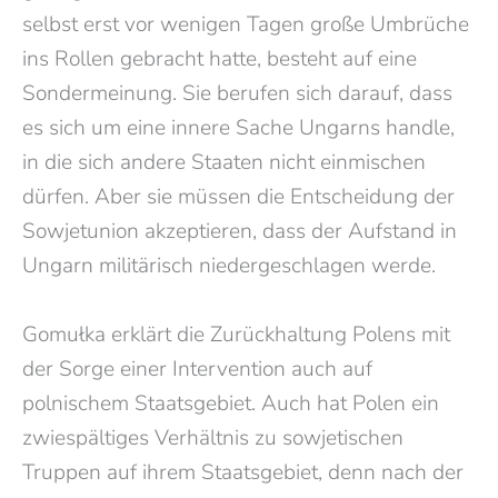
selbst erst vor wenigen Tagen große Umbrüche
ins Rollen gebracht hatte, besteht auf eine
Sondermeinung.
Sie berufen sich darauf, dass
es sich um eine innere Sache Ungarns handle,
in die sich andere Staaten nicht einmischen
dürfen. Aber sie müssen die Entscheidung der
Sowjetunion akzeptieren, dass der Aufstand in
Ungarn militärisch niedergeschlagen werde.
Gomułka erklärt die Zurückhaltung Polens mit
der Sorge einer Intervention auch auf
polnischem Staatsgebiet. Auch hat Polen ein
zwiespältiges Verhältnis zu sowjetischen
Truppen auf ihrem Staatsgebiet, denn nach der