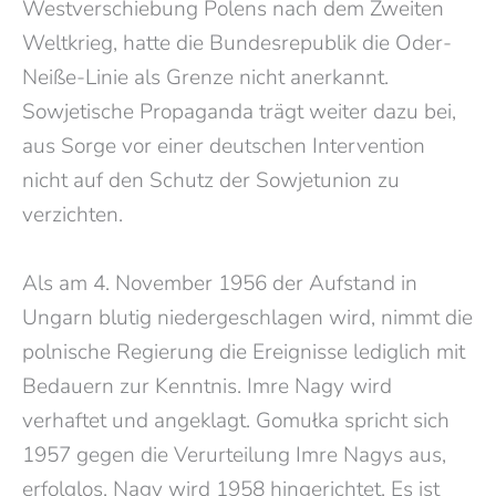
Westverschiebung Polens nach dem Zweiten
Weltkrieg, hatte die Bundesrepublik die Oder-
Neiße-Linie als Grenze nicht anerkannt.
Sowjetische Propaganda trägt weiter dazu bei,
aus Sorge vor einer deutschen Intervention
nicht auf den Schutz der Sowjetunion zu
verzichten.
Als am 4. November 1956 der Aufstand in
Ungarn blutig niedergeschlagen wird, nimmt die
polnische Regierung die Ereignisse lediglich mit
Bedauern zur Kenntnis. Imre Nagy wird
verhaftet und angeklagt.
Gomułka spricht sich
1957 gegen die Verurteilung Imre Nagys aus,
erfolglos. Nagy wird 1958 hingerichtet. Es ist