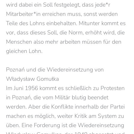
wird dabei ein Soll festgelegt, dass jede*r
Mitarbeiter*in erreichen muss, sonst werden
Teile des Lohns einbehalten. Mitunter kommt es
vor, dass dieses Soll, die Norm, erhöht wird, die
Menschen also mehr arbeiten müssen für den
gleichen Lohn.
Poznań und die Wiedereinsetzung von
Władysław Gomułka
Im Juni 1956 kommt es schließlich zu Protesten
in
Poznań, die vom Militär blutig beendet
werden. Aber die Konflikte innerhalb der Partei
machen es möglich, weiter Kritik am System zu
üben. Eine Forderung ist die Wiedereinsetzung