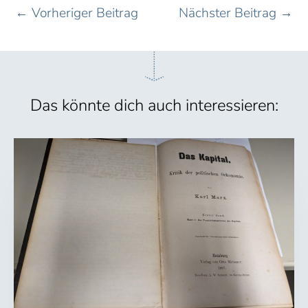
←
Vorheriger Beitrag
Nächster Beitrag
→
Das könnte dich auch interessieren: